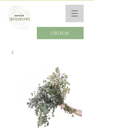
ORDEM