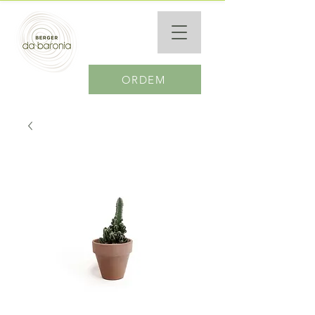
ORDEM