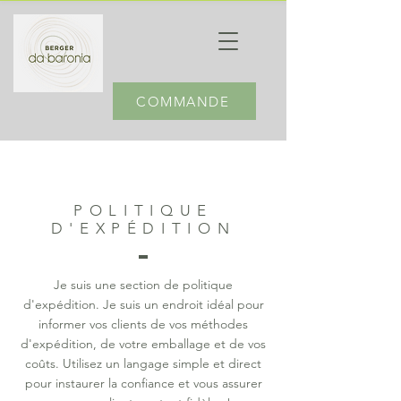
COMMANDE
POLITIQUE
D'EXPÉDITION
Je suis une section de politique
d'expédition. Je suis un endroit idéal pour
informer vos clients de vos méthodes
d'expédition, de votre emballage et de vos
coûts. Utilisez un langage simple et direct
pour instaurer la confiance et vous assurer