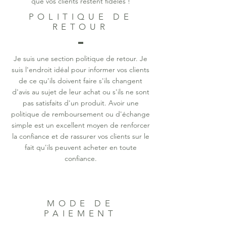
que vos clients restent fidèles !
POLITIQUE DE
RETOUR
Je suis une section politique de retour. Je
suis l'endroit idéal pour informer vos clients
de ce qu'ils doivent faire s'ils changent
d'avis au sujet de leur achat ou s'ils ne sont
pas satisfaits d'un produit. Avoir une
politique de remboursement ou d'échange
simple est un excellent moyen de renforcer
la confiance et de rassurer vos clients sur le
fait qu'ils peuvent acheter en toute
confiance.
MODE DE
PAIEMENT