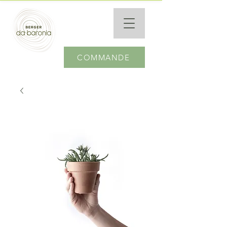
COMMANDE