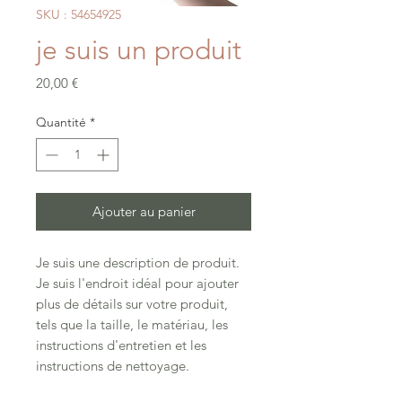
SKU : 54654925
je suis un produit
Prix
20,00 €
Quantité
*
Ajouter au panier
Je suis une description de produit. 
Je suis l'endroit idéal pour ajouter 
plus de détails sur votre produit, 
tels que la taille, le matériau, les 
instructions d'entretien et les 
instructions de nettoyage.