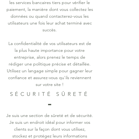
les services bancaires tiers pour vérifier le
paiement, la manière dont vous collectez les
données ou quand contacterez-vous les
utilisateurs une fois leur achat terminé avec
succès.
La confidentialité de vos utilisateurs est de
la plus haute importance pour votre
entreprise, alors prenez le temps de
rédiger une politique précise et détaillée.
Utilisez un langage simple pour gagner leur
confiance et assurez-vous qu'ils reviennent
sur votre site !
SÉCURITÉ SÛRETÉ
Je suis une section de sûreté et de sécurité.
Je suis un endroit idéal pour informer vos
clients sur la façon dont vous utilisez,
stockez et protégez leurs informations