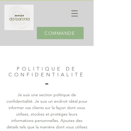
COMMANDE
POLITIQUE DE
CONFIDENTIALITÉ
Je suis une section politique de
confidentialité. Je suis un endroit idéal pour
informer vos clients sur la façon dont vous
utilisez, stockez et protégez leurs
informations personnelles. Ajoutez des
détails tels que la manière dont vous utilisez