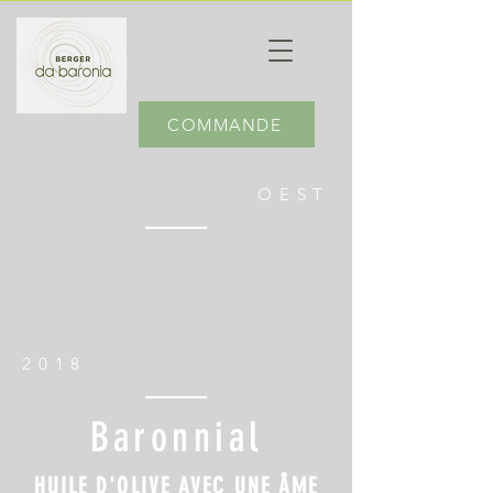
COMMANDE
OEST
2018
Baronnial
HUILE D'OLIVE AVEC UNE ÂME