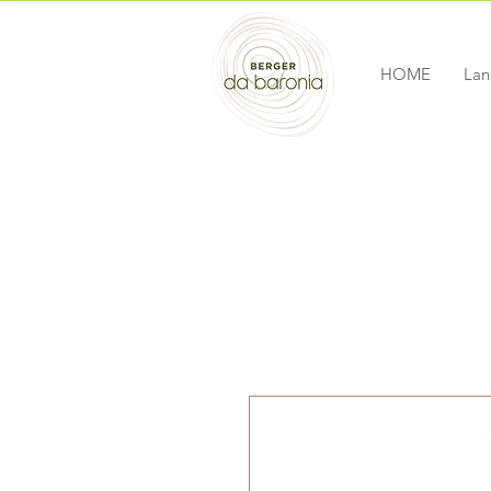
HOME
Lan