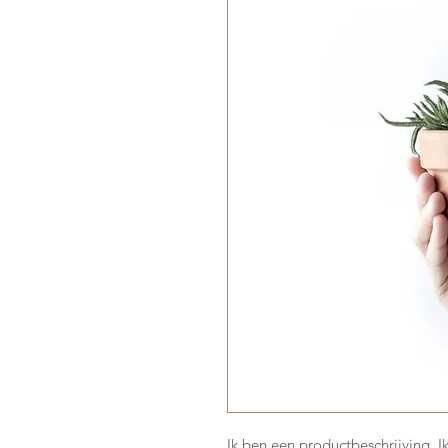
Ik ben een productbeschrijving. 