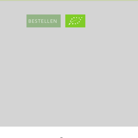
BESTELLEN