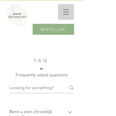
BESTELLEN
FAQ
Frequently asked questions
Bent u een christelijk