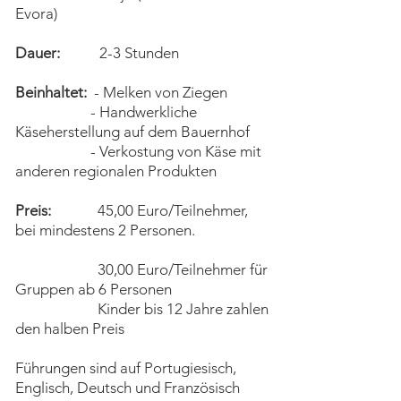
Evora)
Dauer:
2-3 Stunden
Beinhaltet:
- Melken von Ziegen
- Handwerkliche
Käseherstellung auf dem Bauernhof
- Verkostung von Käse mit
anderen regionalen Produkten
Preis:
45,00 Euro/Teilnehmer,
bei mindestens 2 Personen.
30,00 Euro/Teilnehmer für
Gruppen ab 6 Personen
Kinder bis 12 Jahre zahlen
den halben Preis
Führungen sind auf Portugiesisch,
Englisch, Deutsch und Französisch