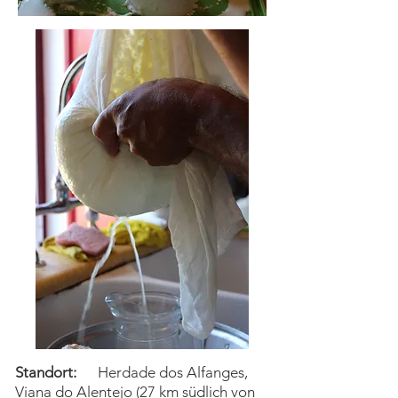
Standort:
Herdade dos Alfanges,
Viana do Alentejo (27 km südlich von