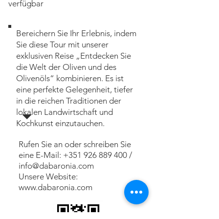
verfügbar
Bereichern Sie Ihr Erlebnis, indem
Sie diese Tour mit unserer
exklusiven Reise „Entdecken Sie
die Welt der Oliven und des
Olivenöls“ kombinieren. Es ist
eine perfekte Gelegenheit, tiefer
in die reichen Traditionen der
lokalen Landwirtschaft und
Kochkunst einzutauchen.
Rufen Sie an oder schreiben Sie
eine E-Mail:
+351 926 889 400
/
info@dabaronia.com
Unsere Website:
www.dabaronia.com