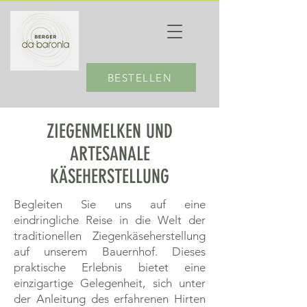
BESTELLEN
ZIEGENMELKEN UND
ARTESANALE
KÄSEHERSTELLUNG
Begleiten Sie uns auf eine
eindringliche Reise in die Welt der
traditionellen Ziegenkäseherstellung
auf unserem Bauernhof. Dieses
praktische Erlebnis bietet eine
einzigartige Gelegenheit, sich unter
der Anleitung des erfahrenen Hirten