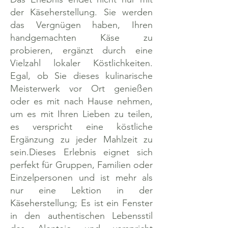
der Käseherstellung. Sie werden
das Vergnügen haben, Ihren
handgemachten Käse zu
probieren, ergänzt durch eine
Vielzahl lokaler Köstlichkeiten.
Egal, ob Sie dieses kulinarische
Meisterwerk vor Ort genießen
oder es mit nach Hause nehmen,
um es mit Ihren Lieben zu teilen,
es verspricht eine köstliche
Ergänzung zu jeder Mahlzeit zu
sein.Dieses Erlebnis eignet sich
perfekt für Gruppen, Familien oder
Einzelpersonen und ist mehr als
nur eine Lektion in der
Käseherstellung; Es ist ein Fenster
in den authentischen Lebensstil