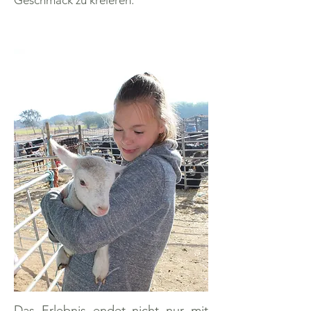
Geschmack zu kreieren.
Das Erlebnis endet nicht nur mit