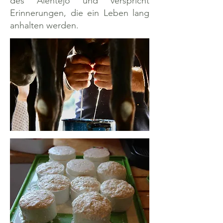
des Alentejo und verspricht
Erinnerungen, die ein Leben lang
anhalten werden.