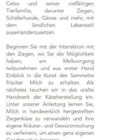
Celso und seiner vielfältigen
Tierfamilie, darunter Ziegen,
Schäferhunde, Gänse und mehr, mit
dem ländlichen Lebensstil
auseinanderzusetzen.
Beginnen Sie mit der Interaktion mit
den Ziegen, wo Sie die Möglichkeit
haben, am Melkvorgang
teilzunehmen und aus erster Hand
Einblick in die Kunst des Sammelns
frischer Milch zu erhalten. Als
nächstes tauchen wir in das uralte
Handwerk der Käseherstellung ein.
Unter unserer Anleitung lernen Sie,
Milch in handwerklich hergestellten
Ziegenkäse zu verwandeln und Ihre
eigene Kräuter- und Gewürzmischung
zu verfeinern, um einen ganz eigenen