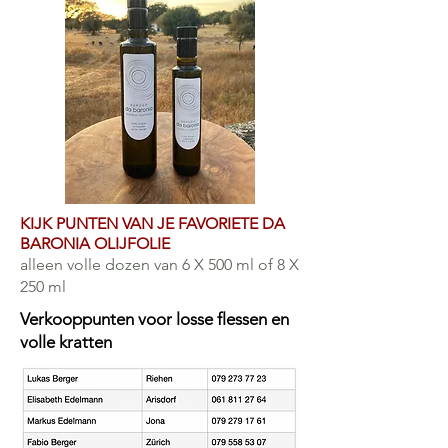
KIJK PUNTEN VAN JE FAVORIETE DA
BARONIA OLIJFOLIE
alleen volle dozen van 6 X 500 ml of 8 X
250 ml
Verkooppunten voor losse flessen en
volle kratten