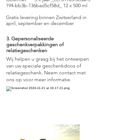
194-bb3b-136bad5cf58d_ 12 x 500 ml
Gratis levering binnen Zwitserland in
april, september en december
3. Gepersonaliseerde
geschenkverpakkingen of
relatiegeschenken
Wij helpen u graag bij het ontwerpen
van uw speciale geschenkdoos of
relatiegeschenk. Neem contact met
ons op voor meer informatie.