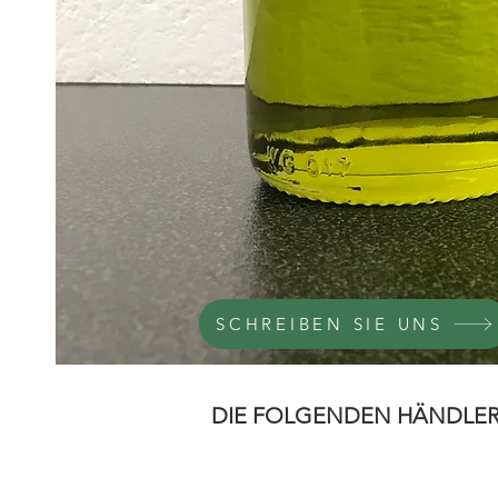
SCHREIBEN SIE UNS
DIE FOLGENDEN HÄNDLER 