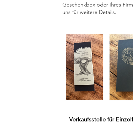
Geschenkbox oder Ihres Firme
uns für weitere Details.
Verkaufsstelle für Einze