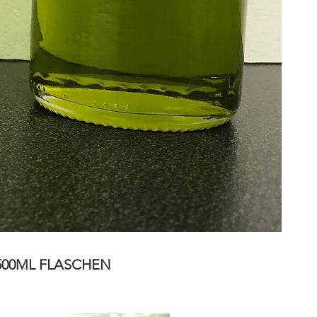
500ML FLASCHEN