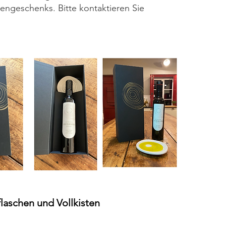
ngeschenks. Bitte kontaktieren Sie
lflaschen und Vollkisten