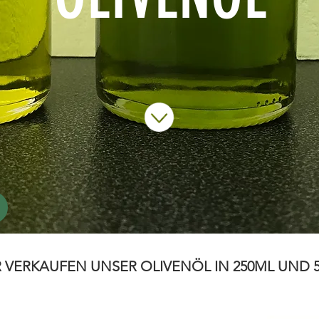
VERKAUFEN UNSER OLIVENÖL IN 250ML UND 