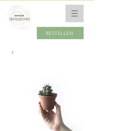
BESTELLEN